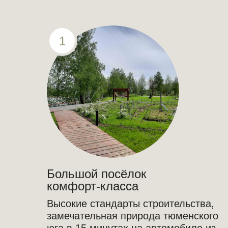
1
Большой посёлок
комфорт-класса
Высокие стандарты строительства,
замечательная природа тюменского