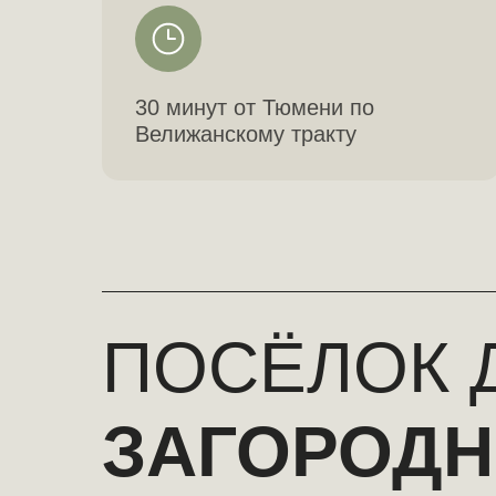
30 минут от Тюмени по
Велижанскому тракту
ПОСЁЛОК 
ЗАГОРОДН