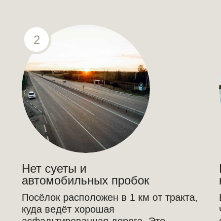
2
Нет суеты и
автомобильных пробок
Посёлок расположен в 1 км от тракта,
куда ведёт хорошая