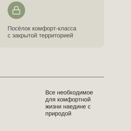
Посёлок комфорт-класса
с закрытой территорией
Все необходимое
для комфортной
жизни наедине с
природой