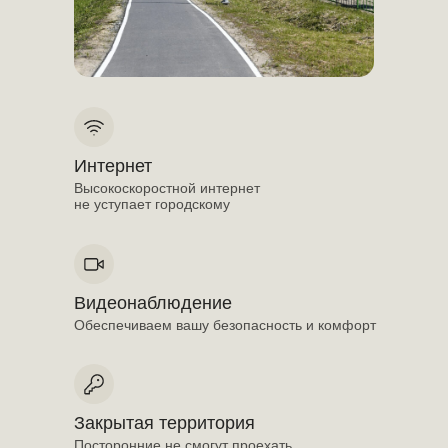
Интернет
Высокоскоростной интернет
не уступает городскому
Видеонаблюдение
Обеспечиваем вашу безопасность и комфорт
Закрытая территория
Посторонние не смогут проехать