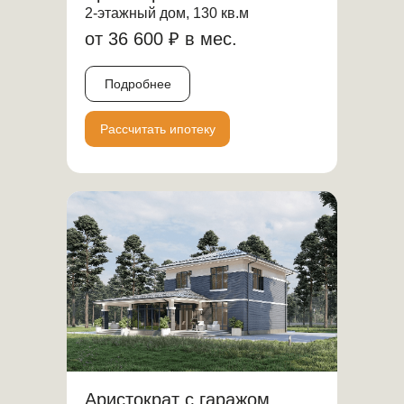
2-этажный дом, 130 кв.м
от 36 600 ₽ в мес.
Подробнее
Рассчитать ипотеку
Аристократ с гаражом