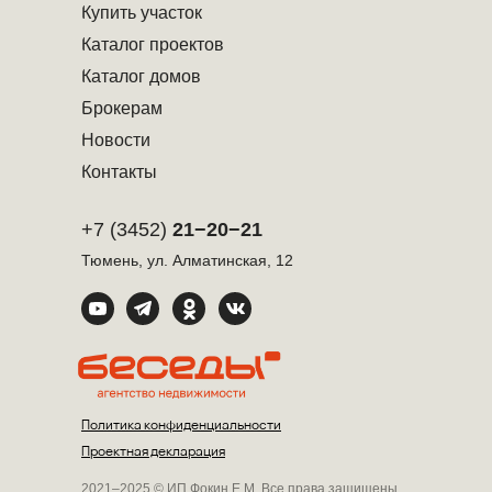
Купить участок
Каталог проектов
Каталог домов
Брокерам
Новости
Контакты
+7 (3452)
21−20−21
Тюмень, ул. Алматинская, 12
Политика конфиденциальности
Проектная декларация
2021–2025 © ИП Фокин Е.М. Все права защищены.