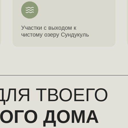
Участки с выходом к
чистому озеру Сундукуль
ДЛЯ ТВОЕГО
ОГО ДОМА