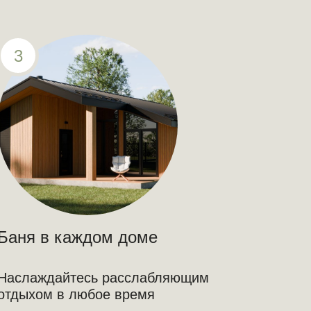
3
Баня в каждом доме
Наслаждайтесь расслабляющим
отдыхом в любое время