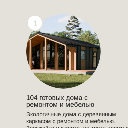
1
104 готовых дома с
ремонтом и мебелью
Экологичные дома с деревянным
каркасом с ремонтом и мебелью.