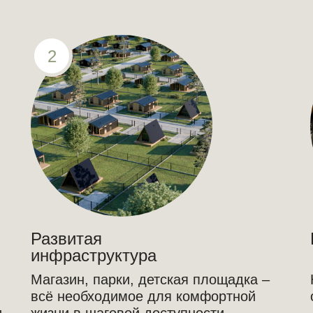
2
Развитая
инфраструктура
Магазин, парки, детская площадка –
всё необходимое для комфортной