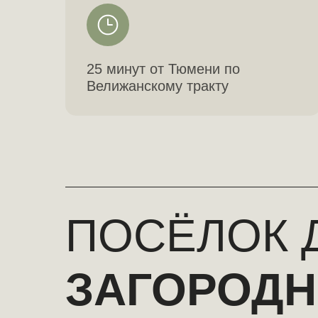
25 минут от Тюмени по
Велижанскому тракту
ПОСЁЛОК 
ЗАГОРОДН