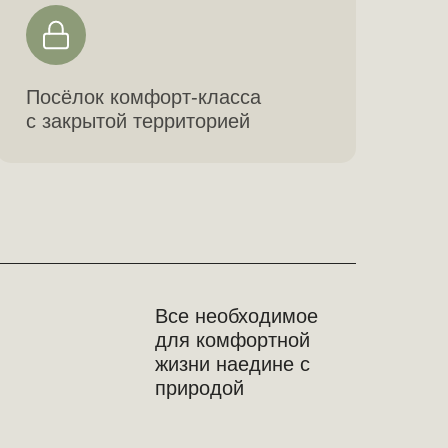
Посёлок комфорт-класса
с закрытой территорией
Все необходимое
для комфортной
жизни наедине с
природой