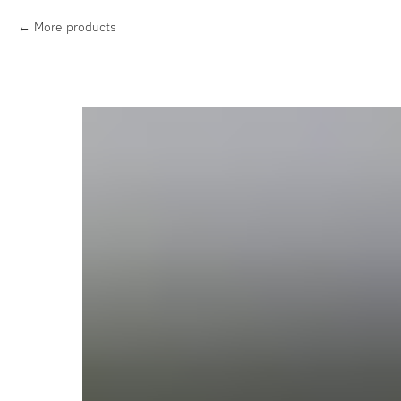
More products