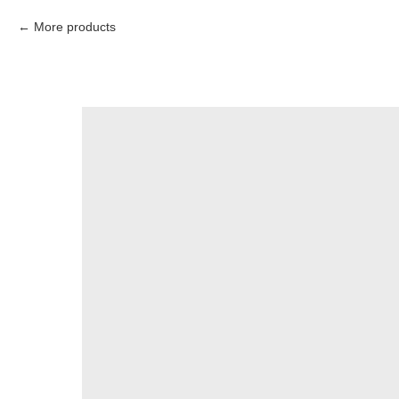
More products